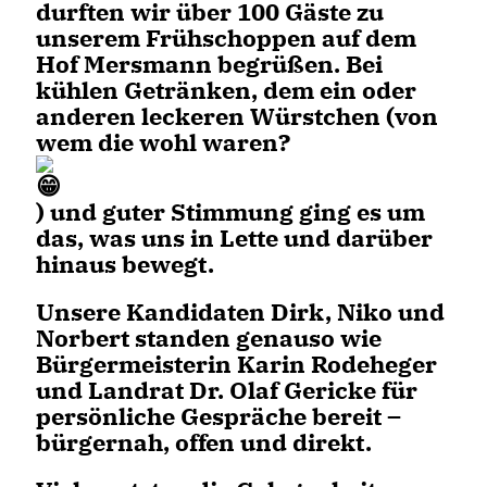
durften wir über 100 Gäste zu
unserem Frühschoppen auf dem
Hof Mersmann begrüßen. Bei
kühlen Getränken, dem ein oder
anderen leckeren Würstchen (von
wem die wohl waren?
) und guter Stimmung ging es um
das, was uns in Lette und darüber
hinaus bewegt.
Unsere Kandidaten Dirk, Niko und
Norbert standen genauso wie
Bürgermeisterin Karin Rodeheger
und Landrat Dr. Olaf Gericke für
persönliche Gespräche bereit –
bürgernah, offen und direkt.