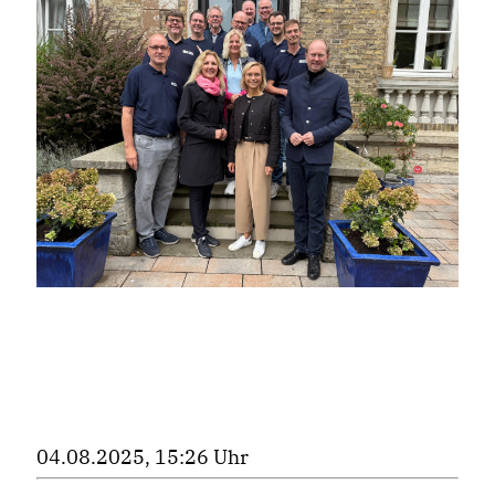
04.08.2025, 15:26 Uhr