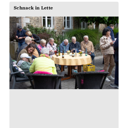
Schnack in Lette