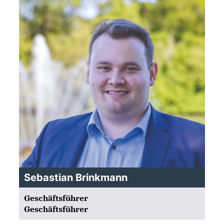
Sebastian Brinkmann
Geschäftsführer
Geschäftsführer