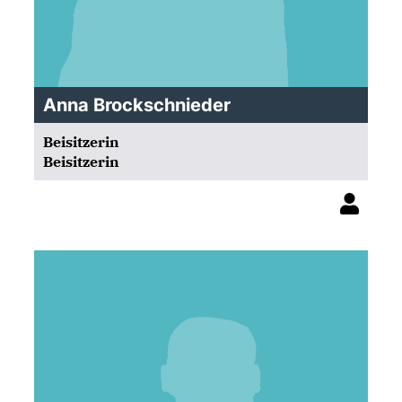
Anna Brockschnieder
Beisitzerin
Beisitzerin