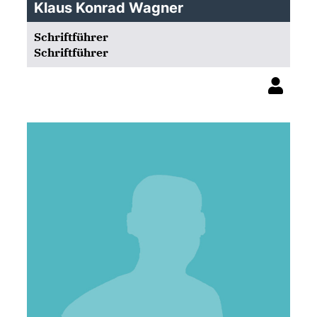
Klaus Konrad Wagner
Schriftführer
Schriftführer