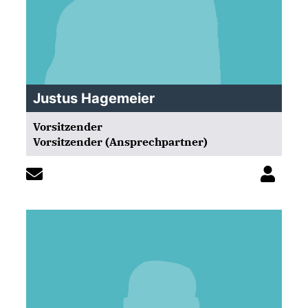
Justus Hagemeier
Vorsitzender
Vorsitzender (Ansprechpartner)