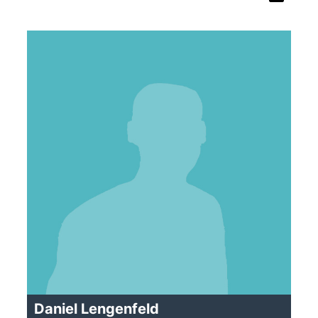
Daniel Lengenfeld