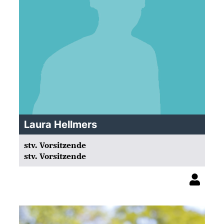
Laura Hellmers
stv. Vorsitzende
stv. Vorsitzende