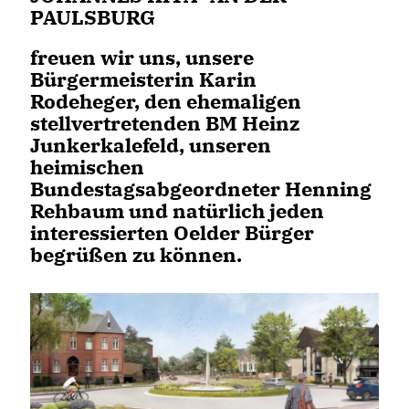
PAULSBURG
freuen wir uns, unsere
Bürgermeisterin Karin
Rodeheger, den ehemaligen
stellvertretenden BM Heinz
Junkerkalefeld, unseren
heimischen
Bundestagsabgeordneter Henning
Rehbaum und natürlich jeden
interessierten Oelder Bürger
begrüßen zu können.