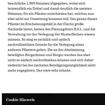
beachtliche 1.809 Stimmen abgegeben, wobei sich
letztendlich ein Drittel und damit deutlich die meisten
Stimmen, für ein Pflaster entschieden hat, welches nun
aber nicht zur Umsetzung kommen soll. Das genau dieses
Pflaster im Erscheinungsbild in der Fläche große
Nachteile bietet, hätten das Planungsbüro B.S.L. und die
Verwaltung vor der Verlegung der Musterflächen wissen
müssen. So mag es sachlich und optisch
nachvollziehbare Gründe für die Verlegung eines
anderen Pflasters geben. Die an der Abstimmung
beteiligten Bürgerinnen und Bürger werden das aber
nicht so einfach nachvollziehen können und sich daher
vielleicht bei der nächsten Beteiligungsmöglichkeit nicht
mehr engagieren. Das wäre sehr schade.
17.09.2018, 09:20 Uhr
Cookie Hinweis