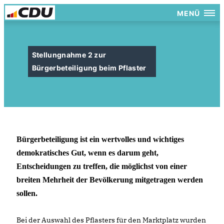
MENÜ
Stellungnahme 2 zur
Bürgerbeteiligung beim Pflaster
Bürgerbeteiligung ist ein wertvolles und wichtiges
demokratisches Gut, wenn es darum geht,
Entscheidungen zu treffen, die möglichst von einer
breiten Mehrheit der Bevölkerung mitgetragen werden
sollen.
Bei der Auswahl des Pflasters für den Marktplatz wurden