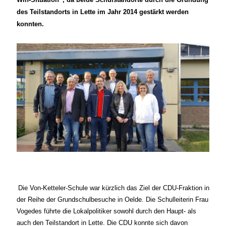
des Teilstandorts in Lette im Jahr 2014 gestärkt werden
konnten.
Die Von-Ketteler-Schule war kürzlich das Ziel der CDU-Fraktion in
der Reihe der Grundschulbesuche in Oelde. Die Schulleiterin Frau
Vogedes führte die Lokalpolitiker sowohl durch den Haupt- als
auch den Teilstandort in Lette. Die CDU konnte sich davon