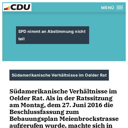
MENÜ
SPD nimmt an Abstimmung nicht
teil
Südamerikanische Verhältnisse im Oelder Rat
Südamerikanische Verhältnisse im
Oelder Rat. Als in der Ratssitzung
am Montag, dem 27. Juni 2016 die
Beschlussfassung zum
Bebauungsplan Meienbrockstrasse
aufgerufen wurde, machte sich in