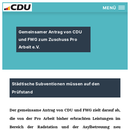
MENÜ
Gemeinsamer Antrag von CDU
und FWG zum Zuschuss Pro
Arbeit e.V.
Städtische Subventionen müssen auf den
Prüfstand
Der gemeinsame Antrag von CDU und FWG zielt darauf ab,
die von der Pro Arbeit bisher erbrachten Leistungen im
Bereich der Radstation und der Asylbetreuung neu