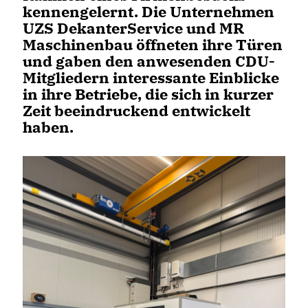
kennengelernt. Die Unternehmen
UZS DekanterService und MR
Maschinenbau öffneten ihre Türen
und gaben den anwesenden CDU-
Mitgliedern interessante Einblicke
in ihre Betriebe, die sich in kurzer
Zeit beeindruckend entwickelt
haben.