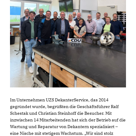
Im Unternehmen UZS DekanterService, das 2014
gegründet wurde, begrüßten die Geschäftsführer Ralf
Schestak und Christian Steinhoff die Besucher. Mit
inzwischen 14 Mitarbeitenden hat sich der Betrieb auf die
Wartung und Reparatur von Dekantern spezialisiert –
eine Nische mit stetigem Wachstum. „Wir sind stolz