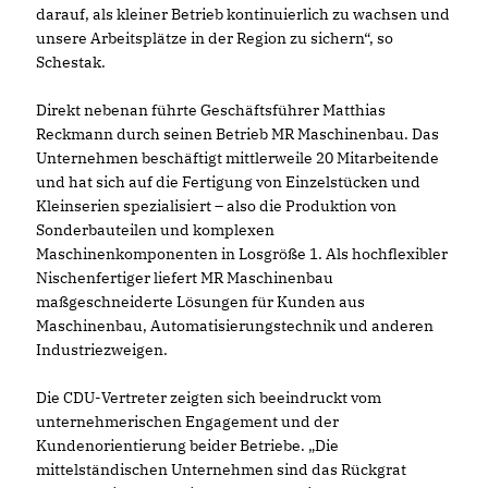
darauf, als kleiner Betrieb kontinuierlich zu wachsen und
unsere Arbeitsplätze in der Region zu sichern“, so
Schestak.
Direkt nebenan führte Geschäftsführer Matthias
Reckmann durch seinen Betrieb MR Maschinenbau. Das
Unternehmen beschäftigt mittlerweile 20 Mitarbeitende
und hat sich auf die Fertigung von Einzelstücken und
Kleinserien spezialisiert – also die Produktion von
Sonderbauteilen und komplexen
Maschinenkomponenten in Losgröße 1. Als hochflexibler
Nischenfertiger liefert MR Maschinenbau
maßgeschneiderte Lösungen für Kunden aus
Maschinenbau, Automatisierungstechnik und anderen
Industriezweigen.
Die CDU-Vertreter zeigten sich beeindruckt vom
unternehmerischen Engagement und der
Kundenorientierung beider Betriebe. „Die
mittelständischen Unternehmen sind das Rückgrat