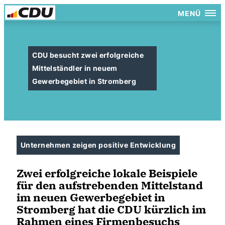
MENÜ
CDU besucht zwei erfolgreiche
Mittelständler in neuem
Gewerbegebiet in Stromberg
Unternehmen zeigen positive Entwicklung
Zwei erfolgreiche lokale Beispiele
für den aufstrebenden Mittelstand
im neuen Gewerbegebiet in
Stromberg hat die CDU kürzlich im
Rahmen eines Firmenbesuchs