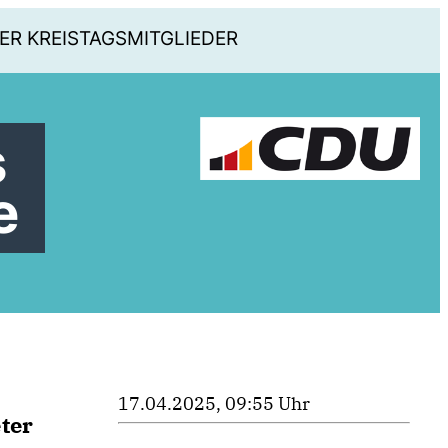
ER KREISTAGSMITGLIEDER
s
e
17.04.2025, 09:55 Uhr
ter