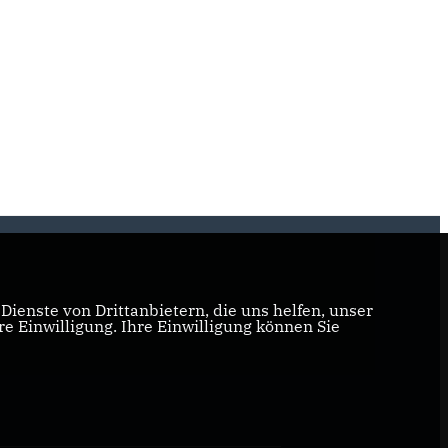
ienste von Drittanbietern, die uns helfen, unser
 Einwilligung. Ihre Einwilligung können Sie