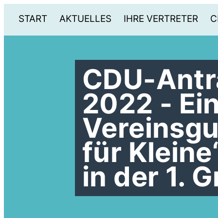
START
AKTUELLES
IHRE VERTRETER
C
CDU-Antr
2022 - Ei
Vereinsgu
für Kleine
in der 1.