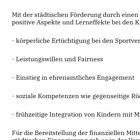
Mit der städtischen Förderung durch einen
positive Aspekte und Lerneffekte bei den 
- körperliche Ertüchtigung bei den Sportve
- Leistungswillen und Fairness
- Einstieg in ehrenamtliches Engagement
- soziale Kompetenzen wie gegenseitige Rü
- frühzeitige Integration von Kindern mit 
Für die Bereitstellung der finanziellen Mitt