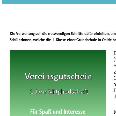
Die Verwaltung soll die notwendigen Schritte dafür einleiten, um
SchülerInnen, welche die 1. Klasse einer Grundschule in Oelde 
(
F