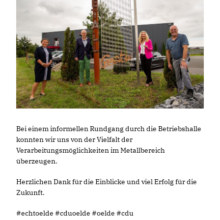
Bei einem informellen Rundgang durch die Betriebshalle
konnten wir uns von der Vielfalt der
Verarbeitungsmöglichkeiten im Metallbereich
überzeugen.
Herzlichen Dank für die Einblicke und viel Erfolg für die
Zukunft.
#echtoelde #cduoelde #oelde #cdu