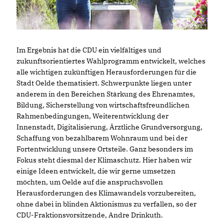
Im Ergebnis hat die CDU ein vielfältiges und
zukunftsorientiertes Wahlprogramm entwickelt, welches
alle wichtigen zukünftigen Herausforderungen für die
Stadt Oelde thematisiert. Schwerpunkte liegen unter
anderem in den Bereichen Stärkung des Ehrenamtes,
Bildung, Sicherstellung von wirtschaftsfreundlichen
Rahmenbedingungen, Weiterentwicklung der
Innenstadt, Digitalisierung, Ärztliche Grundversorgung,
Schaffung von bezahlbarem Wohnraum und bei der
Fortentwicklung unsere Ortsteile. Ganz besonders im
Fokus steht diesmal der Klimaschutz. Hier haben wir
einige Ideen entwickelt, die wir gerne umsetzen
möchten, um Oelde auf die anspruchsvollen
Herausforderungen des Klimawandels vorzubereiten,
ohne dabei in blinden Aktionismus zu verfallen, so der
CDU-Fraktionsvorsitzende, Andre Drinkuth.