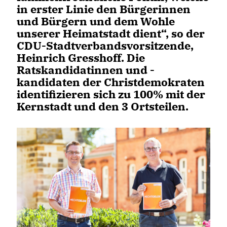
in erster Linie den Bürgerinnen
und Bürgern und dem Wohle
unserer Heimatstadt dient“, so der
CDU-Stadtverbandsvorsitzende,
Heinrich Gresshoff. Die
Ratskandidatinnen und -
kandidaten der Christdemokraten
identifizieren sich zu 100% mit der
Kernstadt und den 3 Ortsteilen.