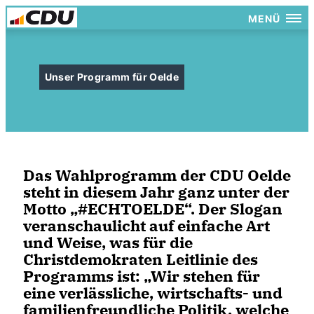
MENÜ
Unser Programm für Oelde
Das Wahlprogramm der CDU Oelde
steht in diesem Jahr ganz unter der
Motto „#ECHTOELDE“. Der Slogan
veranschaulicht auf einfache Art
und Weise, was für die
Christdemokraten Leitlinie des
Programms ist: „Wir stehen für
eine verlässliche, wirtschafts- und
familienfreundliche Politik, welche